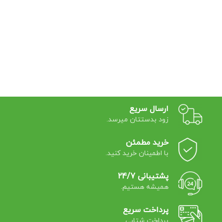
ارسال سریع
زود بدستتان میرسد.
خرید مطمئن
با اطمینان خرید کنید.
پشتیبانی 24/7
همیشه هستیم.
پرداخت سریع
پرداخت شتابی.