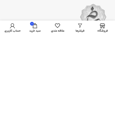
0
فروشگاه
فیلترها
علاقه مندی
سبد خرید
حساب کاربری
با ما همراه باشید
از جدیدترین تخفیف‌ها باخبر شوید.
پرداخت توسط کلیه کارت‌های بانکی