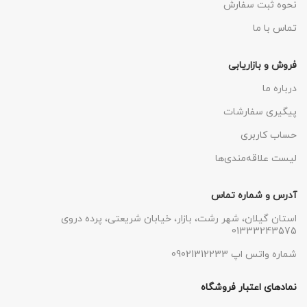
نحوه ثبت سفارش
تماس با ما
فروش و بازاریابی
درباره ما
پیگیری سفارشات
حساب کاربری
لیست علاقه‌مندی‌ها
آدرس و شماره تماس
استان گیلان، شهر رشت، بازار، خیابان شریعتی، پرده دروی
01333243575
شماره واتس اپ 09021312233
نمادهای اعتبار فروشگاه