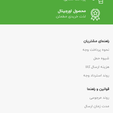
محصول اورجینال
لذت خریدی مطمئن.
راهنمای مشتریان
نحوه پرداخت وجه
شیوه حمل
هزینه ارسال کالا
روند استرداد وجه
قوانین و راهنما
روند مرجوعی
مدت زمان ارسال